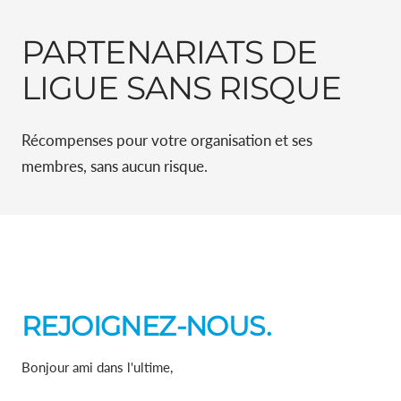
PARTENARIATS DE
LIGUE SANS RISQUE
Récompenses pour votre organisation et ses
membres, sans aucun risque.
REJOIGNEZ-NOUS.
Bonjour ami dans l'ultime,