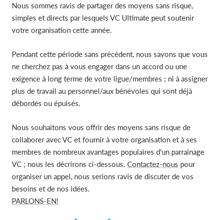
Nous sommes ravis de partager des moyens sans risque,
simples et directs par lesquels VC Ultimate peut soutenir
votre organisation cette année.
Pendant cette période sans précédent, nous savons que vous
ne cherchez pas à vous engager dans un accord ou une
exigence à long terme de votre ligue/membres ; ni à assigner
plus de travail au personnel/aux bénévoles qui sont déjà
débordés ou épuisés.
Nous souhaitons vous offrir des moyens sans risque de
collaborer avec VC et fournir à votre organisation et à ses
membres de nombreux avantages populaires d'un parrainage
VC ; nous les décrirons ci-dessous.
Contactez-nous
pour
organiser un appel, nous serions ravis de discuter de vos
besoins et de nos idées.
PARLONS-EN!