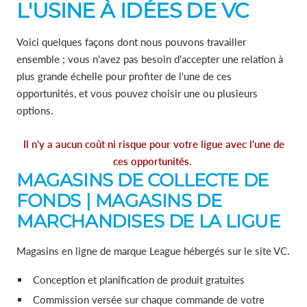
L'USINE À IDÉES DE VC
Voici quelques façons dont nous pouvons travailler
ensemble ; vous n'avez pas besoin d'accepter une relation à
plus grande échelle pour profiter de l'une de ces
opportunités, et vous pouvez choisir une ou plusieurs
options.
Il n'y a aucun coût ni risque pour votre ligue avec l'une de
ces opportunités.
MAGASINS DE COLLECTE DE
FONDS | MAGASINS DE
MARCHANDISES DE LA LIGUE
Magasins en ligne de marque League hébergés sur le site VC.
Conception et planification de produit gratuites
Commission versée sur chaque commande de votre