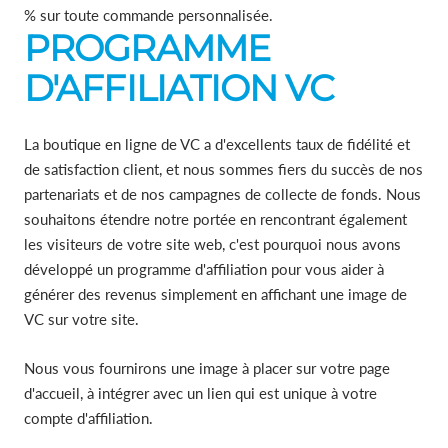
% sur toute commande personnalisée.
PROGRAMME
D'AFFILIATION VC
La boutique en ligne de VC a d'excellents taux de fidélité et
de satisfaction client, et nous sommes fiers du succès de nos
partenariats et de nos campagnes de collecte de fonds. Nous
souhaitons étendre notre portée en rencontrant également
les visiteurs de votre site web, c'est pourquoi nous avons
développé un programme d'affiliation pour vous aider à
générer des revenus simplement en affichant une image de
VC sur votre site.
Nous vous fournirons une image à placer sur votre page
d'accueil, à intégrer avec un lien qui est unique à votre
compte d'affiliation.