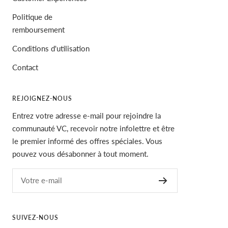
Politique de
remboursement
Conditions d'utilisation
Contact
REJOIGNEZ-NOUS
Entrez votre adresse e-mail pour rejoindre la
communauté VC, recevoir notre infolettre et être
le premier informé des offres spéciales. Vous
pouvez vous désabonner à tout moment.
Votre e-mail
SUIVEZ-NOUS