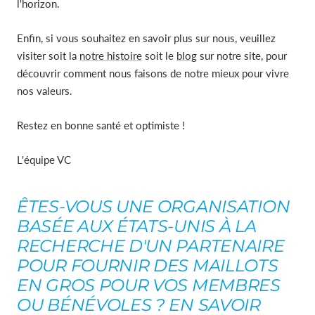
l'horizon.
Enfin, si vous souhaitez en savoir plus sur nous, veuillez
visiter soit la
notre histoire
soit le
blog
sur notre site, pour
découvrir comment nous faisons de notre mieux pour vivre
nos valeurs.
Restez en bonne santé et optimiste !
L'équipe VC
ÊTES-VOUS UNE ORGANISATION
BASÉE AUX ÉTATS-UNIS À LA
RECHERCHE D'UN PARTENAIRE
POUR FOURNIR DES MAILLOTS
EN GROS POUR VOS MEMBRES
OU BÉNÉVOLES ? EN SAVOIR