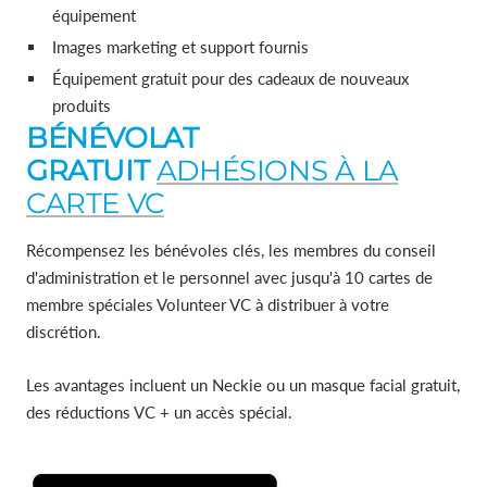
équipement
Images marketing et support fournis
Équipement gratuit pour des cadeaux de nouveaux
produits
BÉNÉVOLAT
GRATUIT
ADHÉSIONS À LA
CARTE VC
Récompensez les bénévoles clés, les membres du conseil
d'administration et le personnel avec jusqu'à 10 cartes de
membre spéciales Volunteer VC à distribuer à votre
discrétion.
Les avantages incluent un Neckie ou un masque facial gratuit,
des réductions VC + un accès spécial.