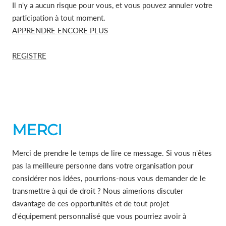
Il n'y a aucun risque pour vous, et vous pouvez annuler votre
participation à tout moment.
APPRENDRE ENCORE PLUS
REGISTRE
MERCI
Merci de prendre le temps de lire ce message. Si vous n'êtes
pas la meilleure personne dans votre organisation pour
considérer nos idées, pourrions-nous vous demander de le
transmettre à qui de droit ? Nous aimerions discuter
davantage de ces opportunités et de tout projet
d'équipement personnalisé que vous pourriez avoir à