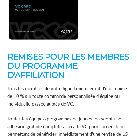
REMISES POUR LES MEMBRES
DU PROGRAMME
D'AFFILIATION
Tous les membres de votre ligue bénéficieront d'une remise
de 10 % sur toute commande personnalisée d'équipe ou
individuelle passée auprès de VC.
Toutes les équipes/programmes de jeunes recevront une
adhésion gratuite complète à la carte VC pour l'année, leur
permettant de bénéficier immédiatement d'une remise de 15