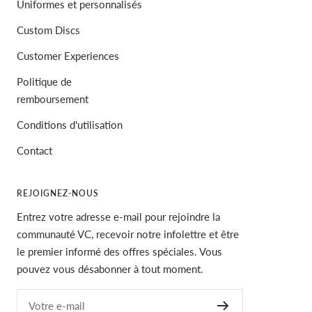
Uniformes et personnalisés
Custom Discs
Customer Experiences
Politique de
remboursement
Conditions d'utilisation
Contact
REJOIGNEZ-NOUS
Entrez votre adresse e-mail pour rejoindre la
communauté VC, recevoir notre infolettre et être
le premier informé des offres spéciales. Vous
pouvez vous désabonner à tout moment.
Votre e-mail