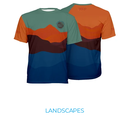
LANDSCAPES