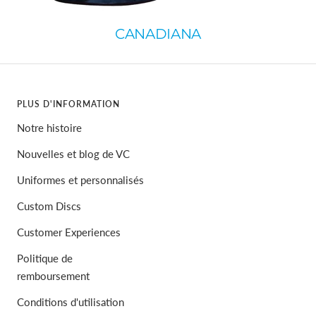
CANADIANA
PLUS D'INFORMATION
Notre histoire
Nouvelles et blog de VC
Uniformes et personnalisés
Custom Discs
Customer Experiences
Politique de
remboursement
Conditions d'utilisation