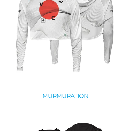
MURMURATION