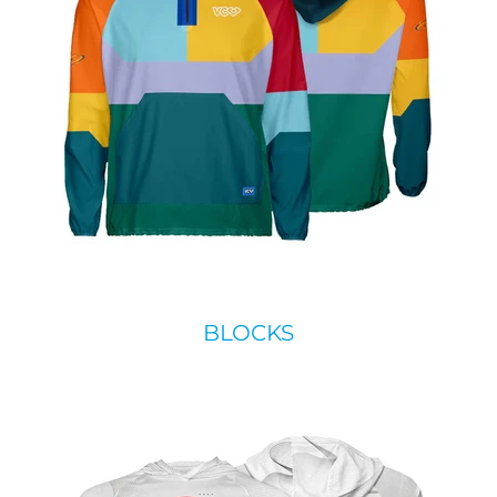
BLOCKS