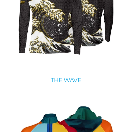
THE WAVE