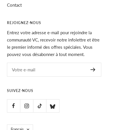
Contact
REJOIGNEZ-NOUS
Entrez votre adresse e-mail pour rejoindre la
communauté VC, recevoir notre infolettre et être
le premier informé des offres spéciales. Vous
pouvez vous désabonner à tout moment.
Votre e-mail
SUIVEZ-NOUS
Langue
Français