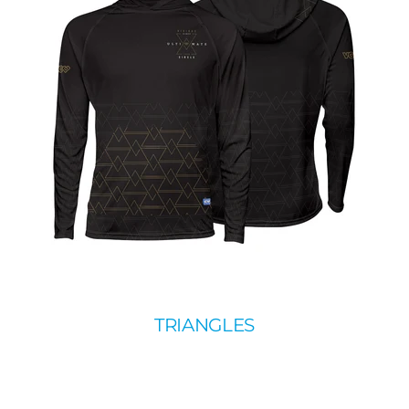
TRIANGLES