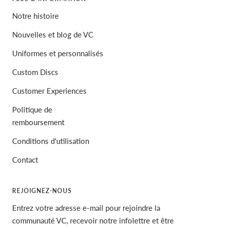
Notre histoire
Nouvelles et blog de VC
Uniformes et personnalisés
Custom Discs
Customer Experiences
Politique de
remboursement
Conditions d'utilisation
Contact
REJOIGNEZ-NOUS
Entrez votre adresse e-mail pour rejoindre la
communauté VC, recevoir notre infolettre et être