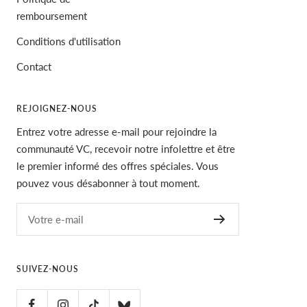
remboursement
Conditions d'utilisation
Contact
REJOIGNEZ-NOUS
Entrez votre adresse e-mail pour rejoindre la
communauté VC, recevoir notre infolettre et être
le premier informé des offres spéciales. Vous
pouvez vous désabonner à tout moment.
Votre e-mail
SUIVEZ-NOUS