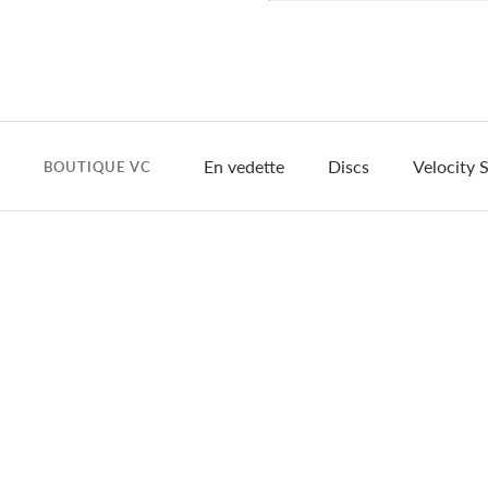
En vedette
Discs
Velocity S
BOUTIQUE VC