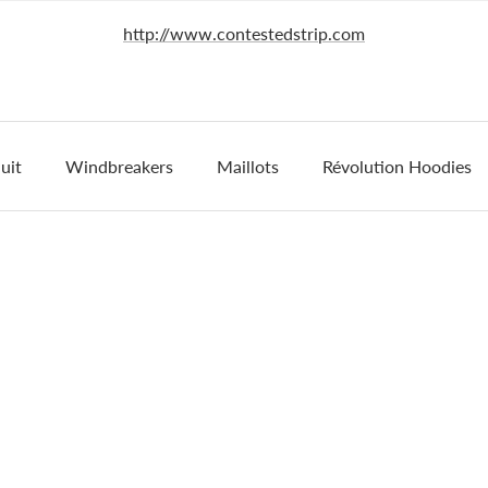
http://www.contestedstrip.com
uit
Windbreakers
Maillots
Révolution Hoodies