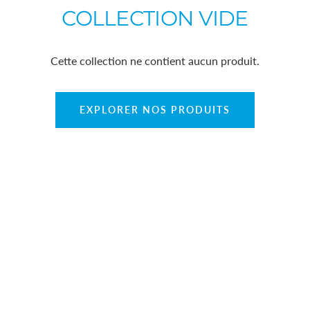
COLLECTION VIDE
Cette collection ne contient aucun produit.
EXPLORER NOS PRODUITS