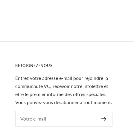
REJOIGNEZ-NOUS
Entrez votre adresse e-mail pour rejoindre la
communauté VC, recevoir notre infolettre et
être le premier informé des offres spéciales.
Vous pouvez vous désabonner à tout moment.
Votre e-mail