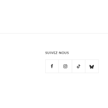
SUIVEZ-NOUS