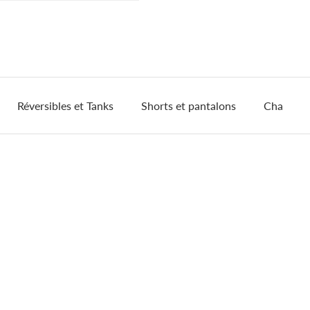
Réversibles et Tanks
Shorts et pantalons
Chapeau