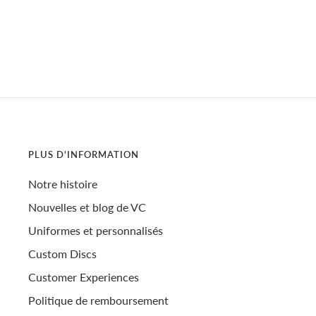
PLUS D'INFORMATION
Notre histoire
Nouvelles et blog de VC
Uniformes et personnalisés
Custom Discs
Customer Experiences
Politique de remboursement