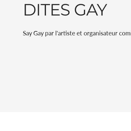
DITES GAY
Say Gay par l'artiste et organisateur c