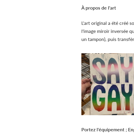
À propos de l'art
L'art original a été créé 
l'image miroir inversée qu
un tampon), puis transfèr
Portez l'équipement ; En