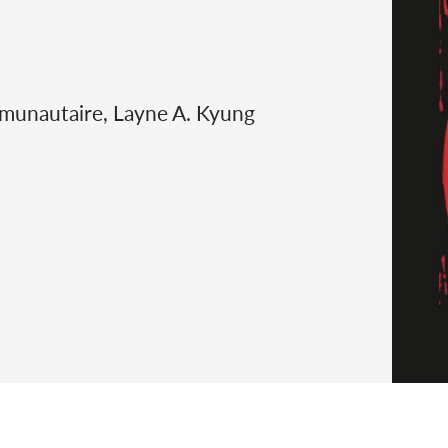
ommunautaire, Layne A. Kyung