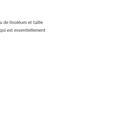
 de linoléum et taille
(qui est essentiellement