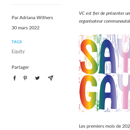
VC est fier de présenter 
Par Adriana Withers
organisateur communautai
30 mars 2022
TAGS
Equity
Partager
Les premiers mois de 2022