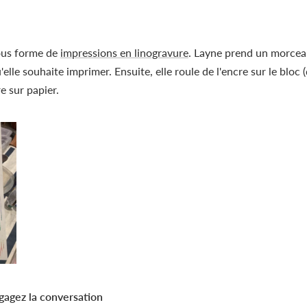
sous forme de
impressions en linogravure
. Layne prend un morceau
'elle souhaite imprimer. Ensuite, elle roule de l'encre sur le bloc 
e sur papier.
gagez la conversation