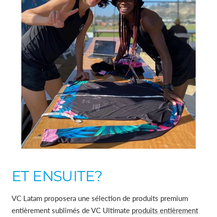
ET ENSUITE?
VC Latam proposera une sélection de produits premium
entièrement sublimés de VC Ultimate
produits entièrement