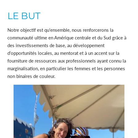
LE BUT
Notre objectif est qu'ensemble, nous renforcerons la
communauté ultime en Amérique centrale et du Sud grâce à
des investissements de base, au développement
d'opportunités locales, au mentorat et à un accent sur la
fourniture de ressources aux professionnels ayant connu la
marginalisation, en particulier les femmes et les personnes
non binaires de couleur.