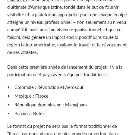
d'ultimate d'Amérique latine, fondé dans le but de fournir
visibilité et la plateforme appropriée pour que chaque équipe
atteigne un niveau professionnel – non seulement au niveau
compétitif, mais aussi au niveau organisationnel, et que ce
faisant, cela génère un impact social positif dans toute la
région latino-américaine, exaltant le travail et le dévouement
de ses athlètes.
Dans cette première année de lancement du projet, il y a la
participation de 4 pays avec 5 équipes fondatrices :
Colombie : Révolution et Aerosoul
Mexique : Féroce
République dominicaine : Mamajuana
Panama : Bêtes
Le format du projet ne sera pas le format traditionnel de
"ligue", car nous visons une plus grande couverture dans