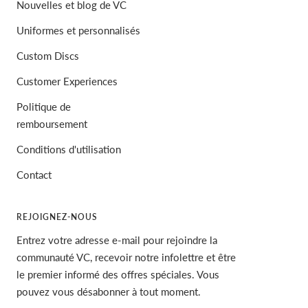
Nouvelles et blog de VC
Uniformes et personnalisés
Custom Discs
Customer Experiences
Politique de
remboursement
Conditions d'utilisation
Contact
REJOIGNEZ-NOUS
Entrez votre adresse e-mail pour rejoindre la
communauté VC, recevoir notre infolettre et être
le premier informé des offres spéciales. Vous
pouvez vous désabonner à tout moment.