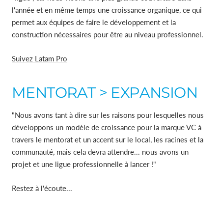
l'année et en même temps une croissance organique, ce qui
permet aux équipes de faire le développement et la
construction nécessaires pour être au niveau professionnel.
Suivez Latam Pro
MENTORAT > EXPANSION
"Nous avons tant à dire sur les raisons pour lesquelles nous
développons un modèle de croissance pour la marque VC à
travers le mentorat et un accent sur le local, les racines et la
communauté, mais cela devra attendre... nous avons un
projet et une ligue professionnelle à lancer !"
Restez à l'écoute...