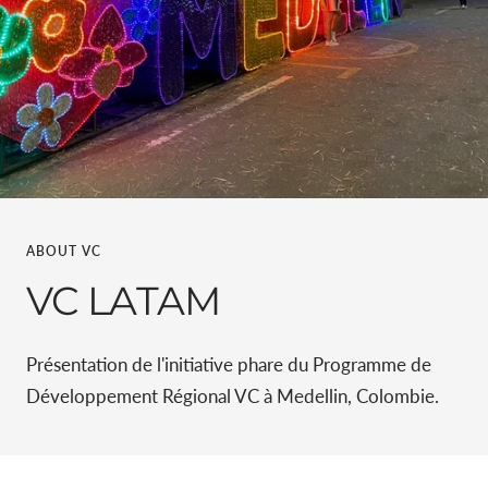
ABOUT VC
VC LATAM
Présentation de l'initiative phare du Programme de
Développement Régional VC à Medellin, Colombie.