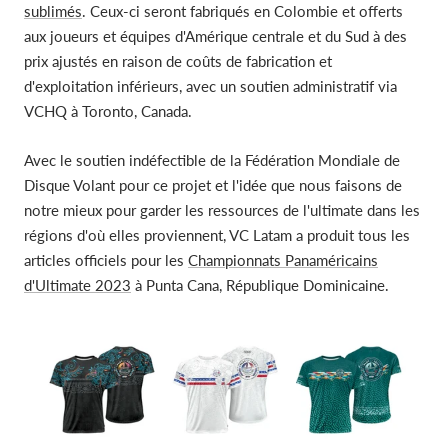
sublimés
. Ceux-ci seront fabriqués en Colombie et offerts
aux joueurs et équipes d'Amérique centrale et du Sud à des
prix ajustés en raison de coûts de fabrication et
d'exploitation inférieurs, avec un soutien administratif via
VCHQ à Toronto, Canada.
Avec le soutien indéfectible de la Fédération Mondiale de
Disque Volant pour ce projet et l'idée que nous faisons de
notre mieux pour garder les ressources de l'ultimate dans les
régions d'où elles proviennent, VC Latam a produit tous les
articles officiels pour les
Championnats Panaméricains
d'Ultimate 2023
à Punta Cana, République Dominicaine.