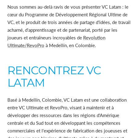
Nous sommes au-delà ravis de vous présenter VC Latam : le
cœur du Programme de Développement Régional Ultime de
VC, et le produit de trois années de partage d'idées, de travail
acharné, d'apprentissage et de partenariat, porté par les
joueurs et entraîneurs incroyables de
Revolution
Ultimate/RevoPro
à Medellín, en Colombie.
RENCONTREZ VC
LATAM
Basé à
Medellín, Colombie, VC Latam est une collaboration
entre VC Ultimate et RevoPro, visant à maintenir et à
développer des ressources dans les régions d'Amérique
centrale et du Sud tout en développant les compétences
commerciales et l'expérience de fabrication des joueuses et