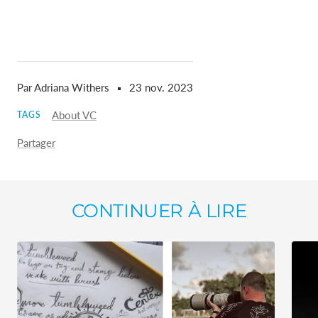
Par Adriana Withers
23 nov. 2023
About VC
TAGS
Partager
CONTINUER À LIRE