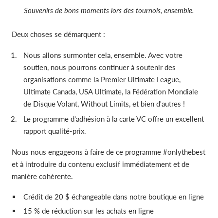
Souvenirs de bons moments lors des tournois, ensemble.
Deux choses se démarquent :
Nous allons surmonter cela, ensemble. Avec votre
soutien, nous pourrons continuer à soutenir des
organisations comme la Premier Ultimate League,
Ultimate Canada, USA Ultimate, la Fédération Mondiale
de Disque Volant, Without Limits, et bien d'autres !
Le programme d'adhésion à la carte VC offre un excellent
rapport qualité-prix.
Nous nous engageons à faire de ce programme #onlythebest
et à introduire du contenu exclusif immédiatement et de
manière cohérente.
Crédit de 20 $ échangeable dans notre boutique en ligne
15 % de réduction sur les achats en ligne