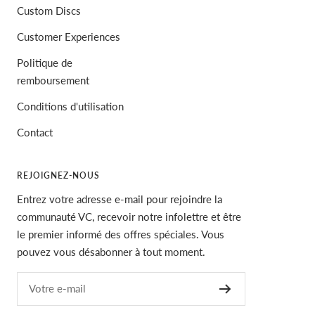
Custom Discs
Customer Experiences
Politique de
remboursement
Conditions d'utilisation
Contact
REJOIGNEZ-NOUS
Entrez votre adresse e-mail pour rejoindre la
communauté VC, recevoir notre infolettre et être
le premier informé des offres spéciales. Vous
pouvez vous désabonner à tout moment.
Votre e-mail