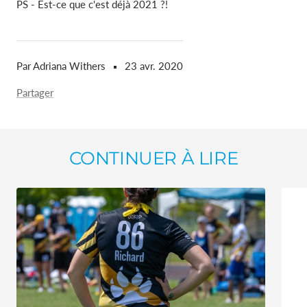
PS - Est-ce que c'est déjà 2021 ?!
Par Adriana Withers
23 avr. 2020
Partager
CONTINUER À LIRE