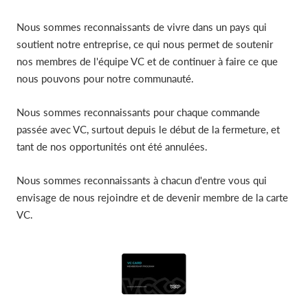
Nous sommes reconnaissants de vivre dans un pays qui
soutient notre entreprise, ce qui nous permet de soutenir
nos membres de l'équipe VC et de continuer à faire ce que
nous pouvons pour notre communauté.
Nous sommes reconnaissants pour chaque commande
passée avec VC, surtout depuis le début de la fermeture, et
tant de nos opportunités ont été annulées.
Nous sommes reconnaissants à chacun d'entre vous qui
envisage de nous rejoindre et de devenir membre de la carte
VC.