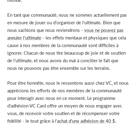
monde."
En tant que communauté, nous ne sommes actuellement pas
en mesure de jouer ou d'organiser de l'ultimate. Bien que
nous sachions que nous reviendrons -
vous ne pouvez pas
annuler l'ultimate
- les effets mentaux et physiques que cela
cause à nos membres de la communauté sont difficiles à
ignorer. Chacun de nous tire beaucoup de joie et de soutien
de l'ultimate, et nous avons du mal à concilier le fait que
nous ne pouvons pas être ensemble sur les terrains.
Pour être honnête, nous le ressentons aussi chez VC, et nous
apprécions les efforts de nos membres de la communauté
pour interagir avec nous en ce moment. Le programme
d'adhésion VC Card offre un moyen de nous engager avec
vous, de recevoir votre soutien et de récompenser votre
fidélité - le tout grâce à l'
achat d'une adhésion de 40 $
.