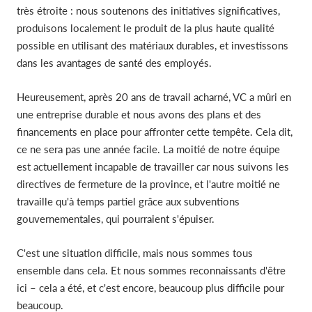
très étroite : nous soutenons des initiatives significatives,
produisons localement le produit de la plus haute qualité
possible en utilisant des matériaux durables, et investissons
dans les avantages de santé des employés.
Heureusement, après 20 ans de travail acharné, VC a mûri en
une entreprise durable et nous avons des plans et des
financements en place pour affronter cette tempête. Cela dit,
ce ne sera pas une année facile. La moitié de notre équipe
est actuellement incapable de travailler car nous suivons les
directives de fermeture de la province, et l'autre moitié ne
travaille qu'à temps partiel grâce aux subventions
gouvernementales, qui pourraient s'épuiser.
C'est une situation difficile, mais nous sommes tous
ensemble dans cela. Et nous sommes reconnaissants d'être
ici – cela a été, et c'est encore, beaucoup plus difficile pour
beaucoup.