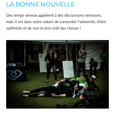
LA BONNE NOUVELLE
Des temps sérieux appellent à des discussions sérieuses,
mais il est dans notre nature de surmonter l'adversité, d'être
optimiste et de voir le bon côté des choses !