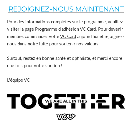
REJOIGNEZ-NOUS MAINTENANT
Pour des informations complètes sur le programme, veuillez
visiter la page
Programme d'adhésion VC Card
. Pour devenir
membre, commandez votre
VC Card
aujourd'hui et rejoignez-
nous dans notre lutte pour soutenir
nos valeurs
.
Surtout, restez en bonne santé et optimiste, et merci encore
une fois pour votre soutien !
L'équipe VC