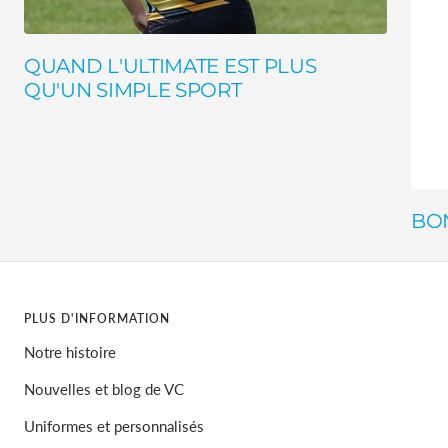
QUAND L'ULTIMATE EST PLUS
QU'UN SIMPLE SPORT
BON
PLUS D'INFORMATION
Notre histoire
Nouvelles et blog de VC
Uniformes et personnalisés