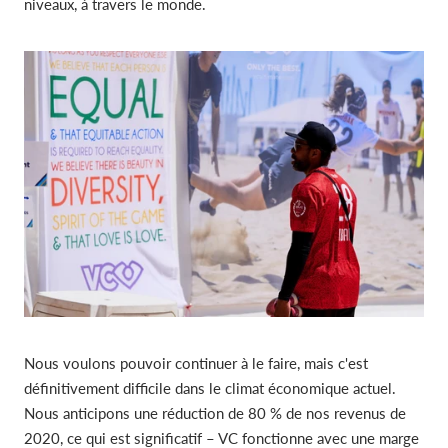
niveaux, à travers le monde.
Nous voulons pouvoir continuer à le faire, mais c'est
définitivement difficile dans le climat économique actuel.
Nous anticipons une réduction de 80 % de nos revenus de
2020, ce qui est significatif – VC fonctionne avec une marge