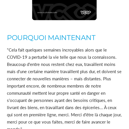
POURQUOI MAINTENANT
"Cela fait quelques semaines incroyables alors que le
COVID-19 a perturbé la vie telle que nous la connaissons.
Beaucoup d'entre nous restent chez eux, travaillent moins
mais d'une certaine manière travaillent plus dur, et doivent se
connecter de nouvelles manières – mais distantes. Plus
important encore, de nombreux membres de notre
communauté mettent leur propre santé en danger en
s'occupant de personnes ayant des besoins critiques, en
livrant des biens, en travaillant dans des épiceries... À ceux
qui sont en première ligne, merci. Merci d'être là chaque jour,
merci pour ce que vous faites, merci de faire avancer le