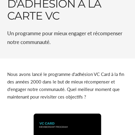
D'ADHÉSION À LA
CARTE VC
Un programme pour mieux engager et récompenser
notre communauté.
Nous avons lancé le programme d'adhésion VC Card à la fin
des années 2000 dans le but de mieux récompenser et
d'engager notre communauté. Quel meilleur moment que
maintenant pour revisiter ces objectifs ?