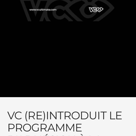
VC (RE)INTRODUIT LE
PROGRAMME