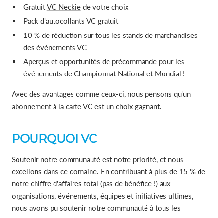
Gratuit
VC Neckie
de votre choix
Pack d'autocollants VC gratuit
10 % de réduction sur tous les stands de marchandises
des événements VC
Aperçus et opportunités de précommande pour les
événements de Championnat National et Mondial !
Avec des avantages comme ceux-ci, nous pensons qu'un
abonnement à la carte VC est un choix gagnant.
POURQUOI VC
Soutenir notre communauté est notre priorité, et nous
excellons dans ce domaine. En contribuant à plus de 15 % de
notre chiffre d'affaires total (pas de bénéfice !) aux
organisations, événements, équipes et initiatives ultimes,
nous avons pu soutenir notre communauté à tous les