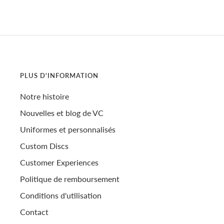
PLUS D'INFORMATION
Notre histoire
Nouvelles et blog de VC
Uniformes et personnalisés
Custom Discs
Customer Experiences
Politique de remboursement
Conditions d'utilisation
Contact