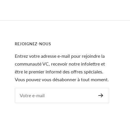
REJOIGNEZ-NOUS
Entrez votre adresse e-mail pour rejoindre la
communauté VC, recevoir notre infolettre et
être le premier informé des offres spéciales.
Vous pouvez vous désabonner à tout moment.
Votre e-mail