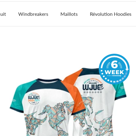
uit
Windbreakers
Maillots
Révolution Hoodies