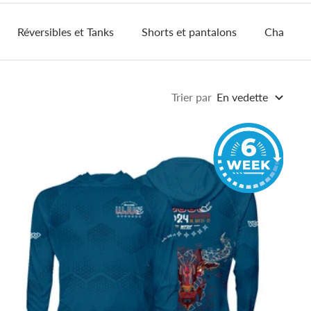
Réversibles et Tanks
Shorts et pantalons
Chapeau
Trier par
En vedette