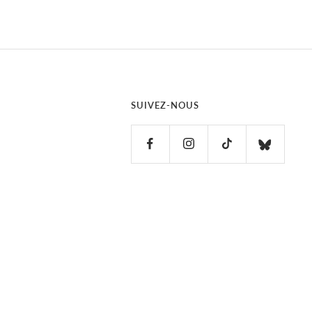
SUIVEZ-NOUS