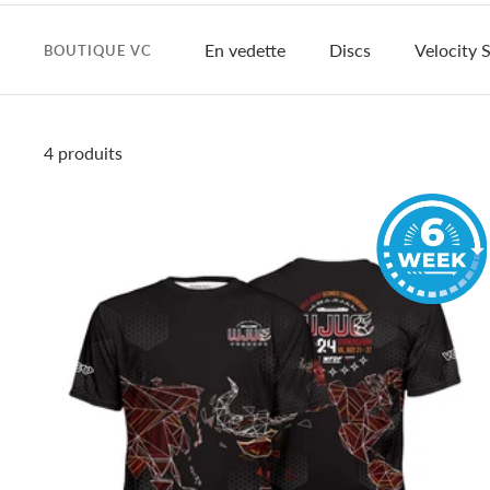
En vedette
Discs
Velocity S
BOUTIQUE VC
4 produits