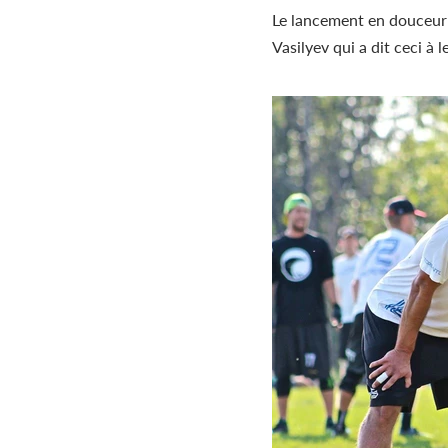
Le lancement en douceur
Vasilyev qui a dit ceci à l