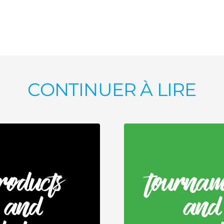
CONTINUER À LIRE