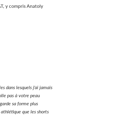
T, y compris Anatoly
es dans lesquels j'ai jamais
colle pas à votre peau
 garde sa forme plus
athlétique que les shorts