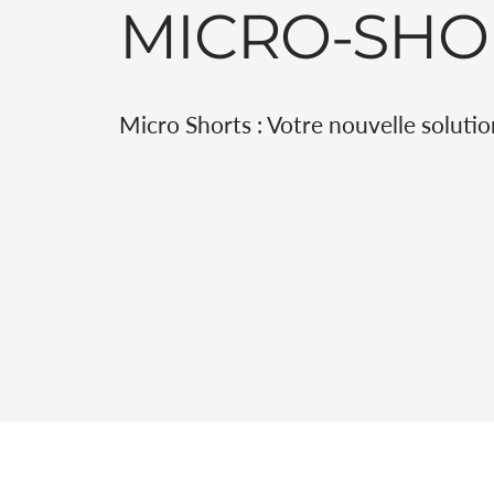
MICRO-SHO
Micro Shorts : Votre nouvelle solutio