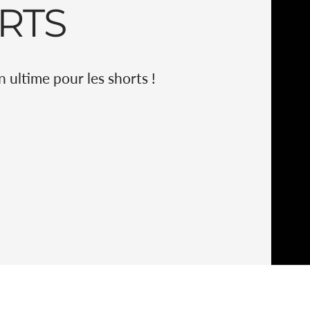
RTS
n ultime pour les shorts !