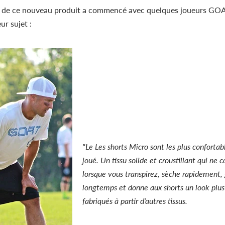
 de ce nouveau produit a commencé avec quelques joueurs GOA
eur sujet :
"Le
Les shorts Micro sont les plus confortabl
joué. Un tissu solide et croustillant qui ne 
lorsque vous transpirez, sèche rapidement,
longtemps et donne aux shorts un look plus 
fabriqués à partir d'autres tissus.