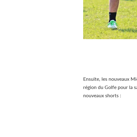
Ensuite, les nouveaux Mi
région du Golfe pour la 
nouveaux shorts :