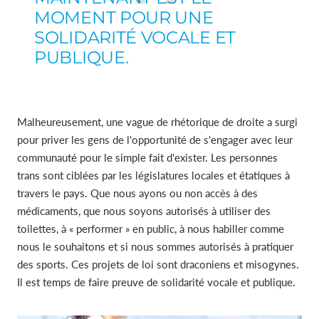
MOMENT POUR UNE
SOLIDARITÉ VOCALE ET
PUBLIQUE.
Malheureusement, une vague de rhétorique de droite a surgi
pour priver les gens de l'opportunité de s'engager avec leur
communauté pour le simple fait d'exister. Les personnes
trans sont ciblées par les législatures locales et étatiques à
travers le pays. Que nous ayons ou non accès à des
médicaments, que nous soyons autorisés à utiliser des
toilettes, à « performer » en public, à nous habiller comme
nous le souhaitons et si nous sommes autorisés à pratiquer
des sports. Ces projets de loi sont draconiens et misogynes.
Il est temps de faire preuve de solidarité vocale et publique.