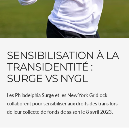
SENSIBILISATION À LA
TRANSIDENTITÉ :
SURGE VS NYGL
Les Philadelphia Surge et les New York Gridlock
collaborent pour sensibiliser aux droits des trans lors
de leur collecte de fonds de saison le 8 avril 2023.