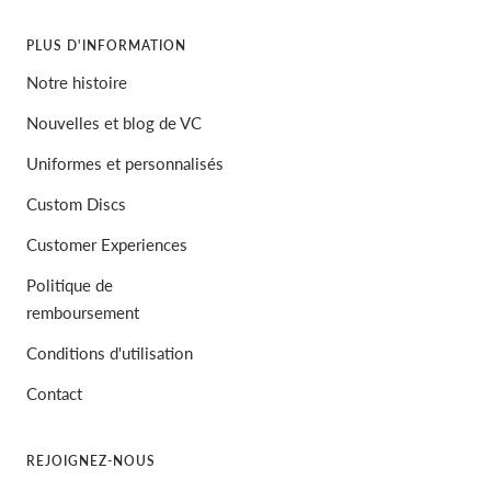
PLUS D'INFORMATION
Notre histoire
Nouvelles et blog de VC
Uniformes et personnalisés
Custom Discs
Customer Experiences
Politique de
remboursement
Conditions d'utilisation
Contact
REJOIGNEZ-NOUS