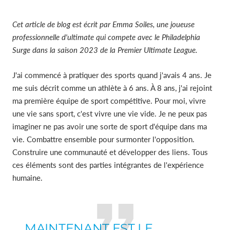
Cet article de blog est écrit par Emma Soiles, une joueuse
professionnelle d'ultimate qui compete avec le Philadelphia
Surge dans la saison 2023 de la Premier Ultimate League.
J'ai commencé à pratiquer des sports quand j'avais 4 ans. Je
me suis décrit comme un athlète à 6 ans. À 8 ans, j'ai rejoint
ma première équipe de sport compétitive. Pour moi, vivre
une vie sans sport, c'est vivre une vie vide. Je ne peux pas
imaginer ne pas avoir une sorte de sport d'équipe dans ma
vie. Combattre ensemble pour surmonter l'opposition.
Construire une communauté et développer des liens. Tous
ces éléments sont des parties intégrantes de l'expérience
humaine.
MAINTENANT EST LE