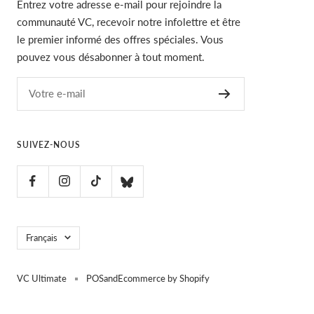
Entrez votre adresse e-mail pour rejoindre la
communauté VC, recevoir notre infolettre et être
le premier informé des offres spéciales. Vous
pouvez vous désabonner à tout moment.
Votre e-mail
SUIVEZ-NOUS
Langue
Français
VC Ultimate
POS
and
Ecommerce by Shopify