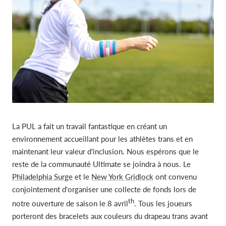
La PUL a fait un travail fantastique en créant un
environnement accueillant pour les athlètes trans et en
maintenant leur valeur d'inclusion. Nous espérons que le
reste de la communauté Ultimate se joindra à nous. Le
Philadelphia Surge
et le
New York Gridlock
ont convenu
conjointement d'organiser une collecte de fonds lors de
th
notre ouverture de saison le 8 avril
. Tous les joueurs
porteront des bracelets aux couleurs du drapeau trans avant