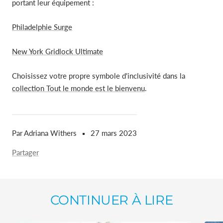
portant leur équipement :
Philadelphie Surge
New York Gridlock Ultimate
Choisissez votre propre symbole d'inclusivité dans la
collection Tout le monde est le bienvenu
.
Par Adriana Withers
27 mars 2023
Partager
CONTINUER À LIRE