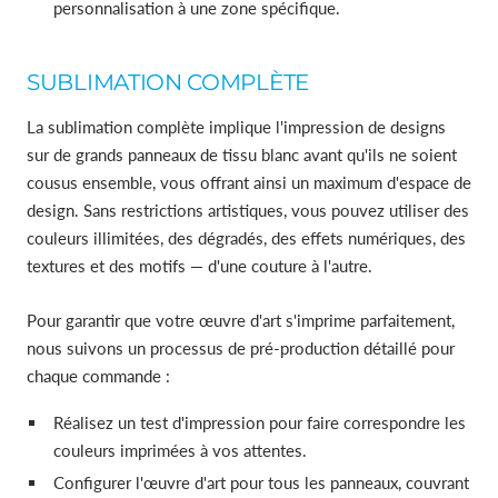
personnalisation à une zone spécifique.
SUBLIMATION COMPLÈTE
La sublimation complète implique l'impression de designs
sur de grands panneaux de tissu blanc avant qu'ils ne soient
cousus ensemble, vous offrant ainsi un maximum d'espace de
design. Sans restrictions artistiques, vous pouvez utiliser des
couleurs illimitées, des dégradés, des effets numériques, des
textures et des motifs — d'une couture à l'autre.
Pour garantir que votre œuvre d'art s'imprime parfaitement,
nous suivons un processus de pré-production détaillé pour
chaque commande :
Réalisez un test d'impression pour faire correspondre les
couleurs imprimées à vos attentes.
Configurer l'œuvre d'art pour tous les panneaux, couvrant