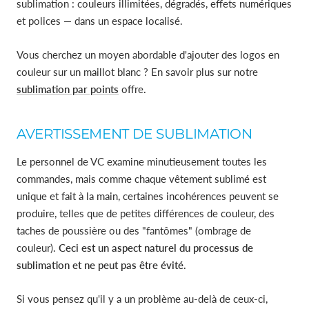
sublimation : couleurs illimitées, dégradés, effets numériques
et polices — dans un espace localisé.
Vous cherchez un moyen abordable d'ajouter des logos en
couleur sur un maillot blanc ? En savoir plus sur notre
sublimation par points
offre
.
AVERTISSEMENT DE SUBLIMATION
Le personnel de VC examine minutieusement toutes les
commandes, mais comme chaque vêtement sublimé est
unique et fait à la main, certaines incohérences peuvent se
produire, telles que de petites différences de couleur, des
taches de poussière ou des "fantômes" (ombrage de
couleur).
Ceci est un aspect naturel du processus de
sublimation et ne peut pas être évité.
Si vous pensez qu'il y a un problème au-delà de ceux-ci,