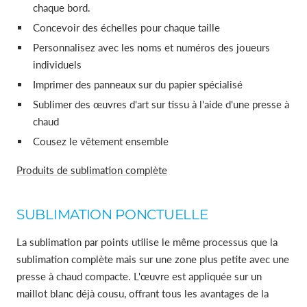
chaque bord.
Concevoir des échelles pour chaque taille
Personnalisez avec les noms et numéros des joueurs
individuels
Imprimer des panneaux sur du papier spécialisé
Sublimer des œuvres d'art sur tissu à l'aide d'une presse à
chaud
Cousez le vêtement ensemble
Produits de sublimation complète
SUBLIMATION PONCTUELLE
La sublimation par points utilise le même processus que la
sublimation complète mais sur une zone plus petite avec une
presse à chaud compacte. L'œuvre est appliquée sur un
maillot blanc déjà cousu, offrant tous les avantages de la