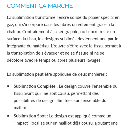
COMMENT ÇA MARCHE
La sublimation transforme l'encre solide du papier spécial en
gaz, qui s'incorpore dans les fibres du vêtement grâce à la
chaleur. Contrairement à la sérigraphie, où l'encre reste en
surface du tissu, les designs sublimés deviennent une partie
intégrante du matériau. L'œuvre s'étire avec le tissu, permet à
la transpiration de s'évacuer et ne se fissure ni ne se
décolore avec le temps ou après plusieurs lavages.
La sublimation peut être appliquée de deux manières :
Sublimation Complète :
Le design couvre l'ensemble du
tissu avant qu'il ne soit cousu, permettant des
possibilités de design illimitées sur l'ensemble du
maillot.
Sublimation Spot :
Le design est appliqué comme un
"impact" localisé sur un maillot déjà cousu, ajoutant une