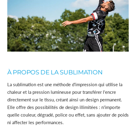
À PROPOS DE LA SUBLIMATION
La sublimation est une méthode d'impression qui utilise la
chaleur et la pression lumineuse pour transférer l'encre
directement sur le tissu, créant ainsi un design permanent.
Elle offre des possibilités de design illimitées : n'importe
quelle couleur, dégradé, police ou effet, sans ajouter de poids
ni affecter les performances.