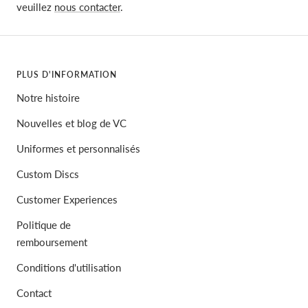
veuillez
nous contacter
.
PLUS D'INFORMATION
Notre histoire
Nouvelles et blog de VC
Uniformes et personnalisés
Custom Discs
Customer Experiences
Politique de
remboursement
Conditions d'utilisation
Contact