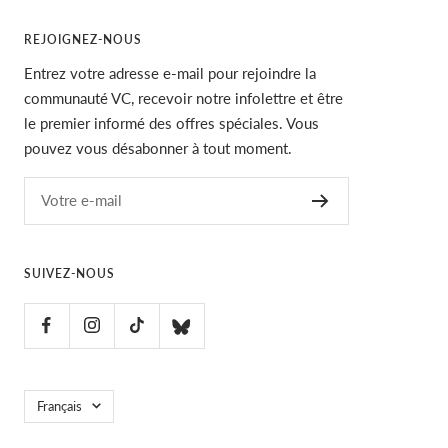
REJOIGNEZ-NOUS
Entrez votre adresse e-mail pour rejoindre la
communauté VC, recevoir notre infolettre et être
le premier informé des offres spéciales. Vous
pouvez vous désabonner à tout moment.
Votre e-mail
SUIVEZ-NOUS
Langue
Français