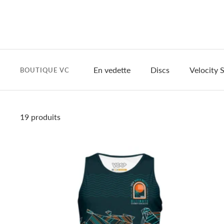
En vedette
Discs
Velocity S
BOUTIQUE VC
19 produits