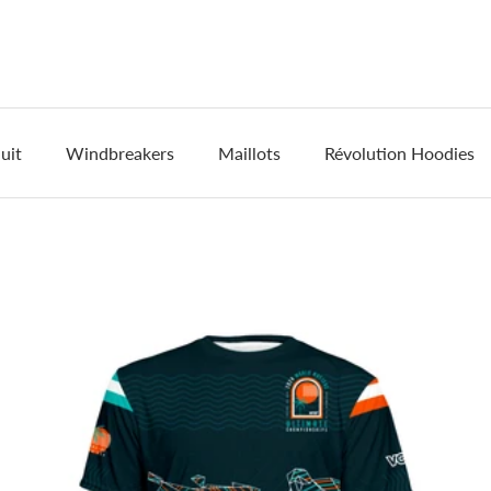
uit
Windbreakers
Maillots
Révolution Hoodies