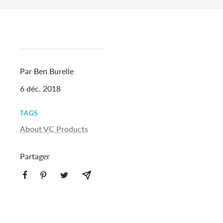
Par Ben Burelle
6 déc. 2018
TAGS
About VC Products
Partager