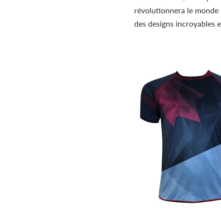
révolutionnera le monde 
des designs incroyables e