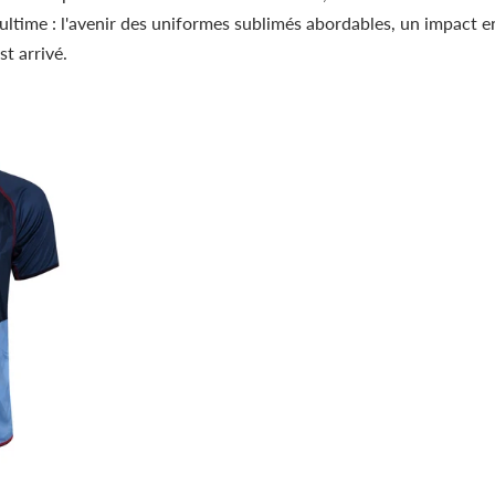
ultime : l'avenir des uniformes sublimés abordables, un impact e
st arrivé.