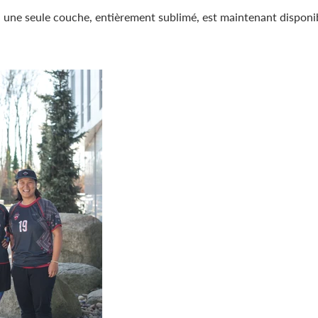
 à une seule couche, entièrement sublimé, est maintenant disponi