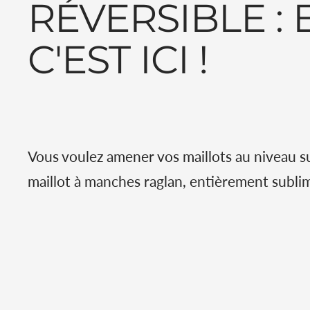
RÉVERSIBLE : E
C'EST ICI !
Vous voulez amener vos maillots au niveau 
maillot à manches raglan, entièrement subli