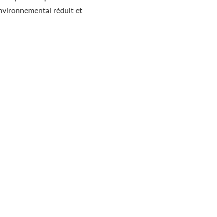
nvironnemental réduit et