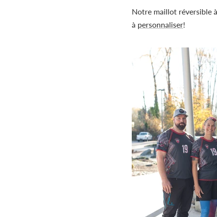
Notre maillot réversible
à
personnaliser
!