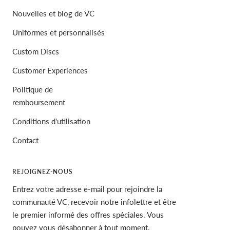
Nouvelles et blog de VC
Uniformes et personnalisés
Custom Discs
Customer Experiences
Politique de
remboursement
Conditions d'utilisation
Contact
REJOIGNEZ-NOUS
Entrez votre adresse e-mail pour rejoindre la
communauté VC, recevoir notre infolettre et être
le premier informé des offres spéciales. Vous
pouvez vous désabonner à tout moment.