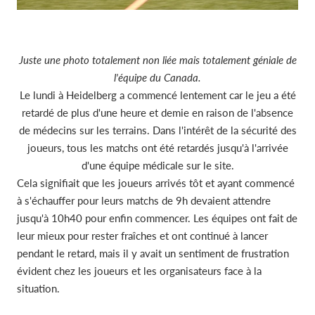
Juste une photo totalement non liée mais totalement géniale de
l'équipe du Canada.
Le lundi à Heidelberg a commencé lentement car le jeu a été
retardé de plus d'une heure et demie en raison de l'absence
de médecins sur les terrains. Dans l'intérêt de la sécurité des
joueurs, tous les matchs ont été retardés jusqu'à l'arrivée
d'une équipe médicale sur le site.
Cela signifiait que les joueurs arrivés tôt et ayant commencé
à s'échauffer pour leurs matchs de 9h devaient attendre
jusqu'à 10h40 pour enfin commencer. Les équipes ont fait de
leur mieux pour rester fraîches et ont continué à lancer
pendant le retard, mais il y avait un sentiment de frustration
évident chez les joueurs et les organisateurs face à la
situation.