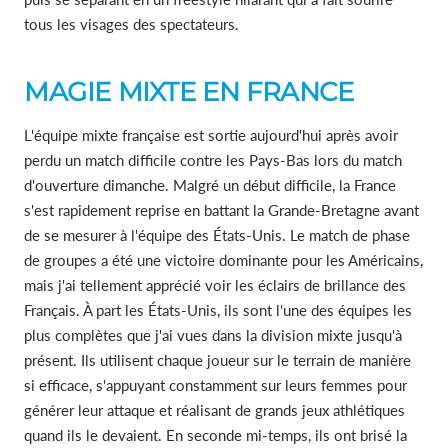
tous les visages des spectateurs.
MAGIE MIXTE EN FRANCE
L'équipe mixte française est sortie aujourd'hui après avoir
perdu un match difficile contre les Pays-Bas lors du match
d'ouverture dimanche. Malgré un début difficile, la France
s'est rapidement reprise en battant la Grande-Bretagne avant
de se mesurer à l'équipe des États-Unis. Le match de phase
de groupes a été une victoire dominante pour les Américains,
mais j'ai tellement apprécié voir les éclairs de brillance des
Français. À part les États-Unis, ils sont l'une des équipes les
plus complètes que j'ai vues dans la division mixte jusqu'à
présent. Ils utilisent chaque joueur sur le terrain de manière
si efficace, s'appuyant constamment sur leurs femmes pour
générer leur attaque et réalisant de grands jeux athlétiques
quand ils le devaient. En seconde mi-temps, ils ont brisé la