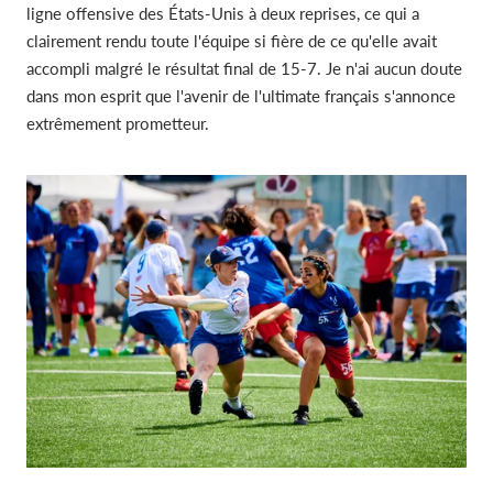
ligne offensive des États-Unis à deux reprises, ce qui a
clairement rendu toute l'équipe si fière de ce qu'elle avait
accompli malgré le résultat final de 15-7. Je n'ai aucun doute
dans mon esprit que l'avenir de l'ultimate français s'annonce
extrêmement prometteur.