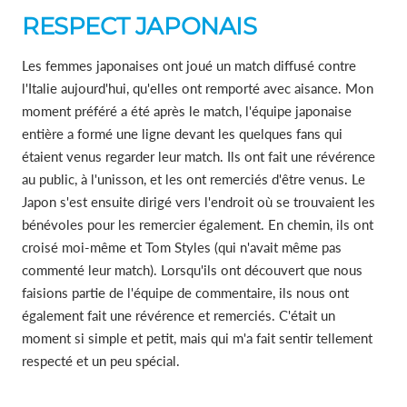
RESPECT JAPONAIS
Les femmes japonaises ont joué un match diffusé contre
l'Italie aujourd'hui, qu'elles ont remporté avec aisance. Mon
moment préféré a été après le match, l'équipe japonaise
entière a formé une ligne devant les quelques fans qui
étaient venus regarder leur match. Ils ont fait une révérence
au public, à l'unisson, et les ont remerciés d'être venus. Le
Japon s'est ensuite dirigé vers l'endroit où se trouvaient les
bénévoles pour les remercier également. En chemin, ils ont
croisé moi-même et Tom Styles (qui n'avait même pas
commenté leur match). Lorsqu'ils ont découvert que nous
faisions partie de l'équipe de commentaire, ils nous ont
également fait une révérence et remerciés. C'était un
moment si simple et petit, mais qui m'a fait sentir tellement
respecté et un peu spécial.