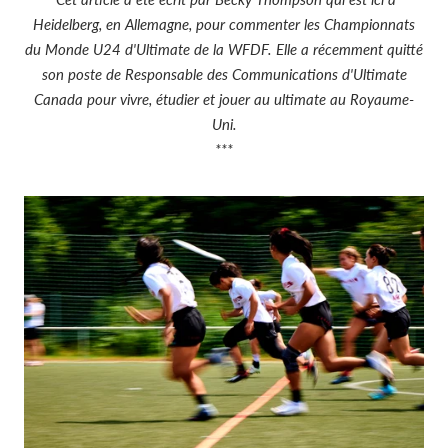
Heidelberg, en Allemagne, pour commenter les Championnats
du Monde U24 d'Ultimate de la WFDF. Elle a récemment quitté
son poste de Responsable des Communications d'Ultimate
Canada pour vivre, étudier et jouer au ultimate au Royaume-
Uni.
***