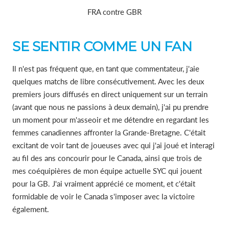
FRA contre GBR
SE SENTIR COMME UN FAN
Il n'est pas fréquent que, en tant que commentateur, j'aie
quelques matchs de libre consécutivement. Avec les deux
premiers jours diffusés en direct uniquement sur un terrain
(avant que nous ne passions à deux demain), j'ai pu prendre
un moment pour m'asseoir et me détendre en regardant les
femmes canadiennes affronter la Grande-Bretagne. C'était
excitant de voir tant de joueuses avec qui j'ai joué et interagi
au fil des ans concourir pour le Canada, ainsi que trois de
mes coéquipières de mon équipe actuelle SYC qui jouent
pour la GB. J'ai vraiment apprécié ce moment, et c'était
formidable de voir le Canada s'imposer avec la victoire
également.