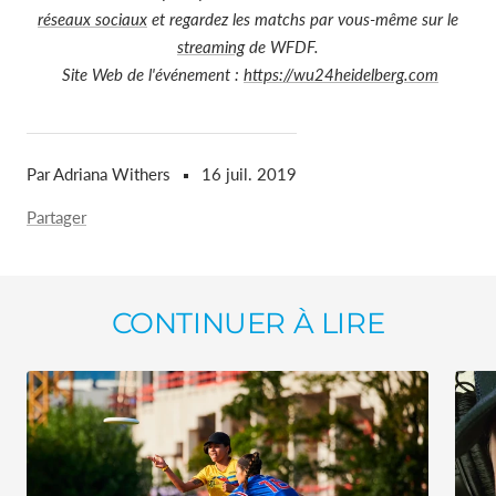
réseaux sociaux
et regardez les matchs par vous-même sur le
streaming
de WFDF.
Site Web de l'événement :
https://wu24heidelberg.com
Par Adriana Withers
16 juil. 2019
Partager
CONTINUER À LIRE