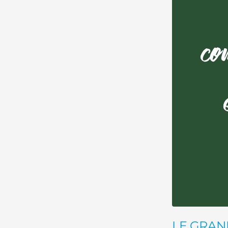
LE GRA