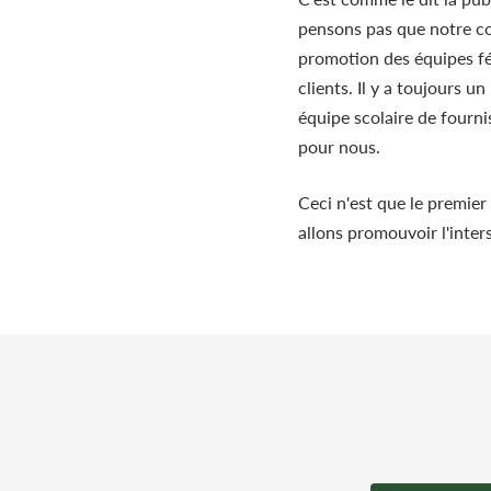
pensons pas que notre con
promotion des équipes fé
clients. Il y a toujours u
équipe scolaire de fourni
pour nous.
Ceci n'est que le premier
allons promouvoir l'inter