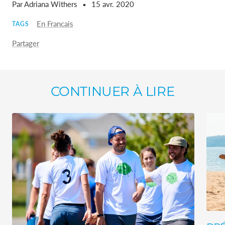
Par Adriana Withers
15 avr. 2020
En Francais
TAGS
Partager
CONTINUER À LIRE