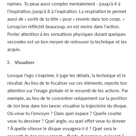
narines. Tu peux aussi compter mentalement - jusqu’à 4 à
l’inspiration, jusqu’à 8 à l’expiration. La respiration te permet
aussi de « sortir de ta tête » pour « revenir dans ton corps. »
Lorsqu’on réfléchit beaucoup, on est moins dans l’action.
Porter attention à tes sensations physiques durant quelques
secondes est un bon moyen de retrouver ta technique et tes
acquis.
Visualiser
Lorsque l’ego s’exprime, il juge les détails, la technique et le
résultat. Au lieu de te focaliser sur ces éléments, reporte ton
attention sur l’image globale et le ressenti de tes actions. Par
exemple, au lieu de te concentrer uniquement sur la position
de ton bras dans ton lancer, visualise la trajectoire du disque.
Où veux-tu l’envoyer ? Dans quel espace ? Quelle courbe
veux-tu dessiner ? Quel angle, ou quel effet veux-tu donner
? À quelle vitesse le disque voyagera-t-il ? Quel sera le