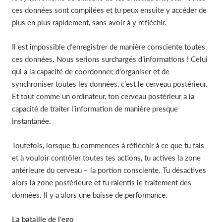
ces données sont compilées et tu peux ensuite y accéder de
plus en plus rapidement, sans avoir à y réfléchir.
Il est impossible d’enregistrer de manière consciente toutes
ces données. Nous serions surchargés d’informations ! Celui
qui a la capacité de coordonner, d’organiser et de
synchroniser toutes les données, c’est le cerveau postérieur.
Et tout comme un ordinateur, ton cerveau postérieur a la
capacité de traiter l’information de manière presque
instantanée.
Toutefois, lorsque tu commences à réfléchir à ce que tu fais
et à vouloir contrôler toutes tes actions, tu actives la zone
antérieure du cerveau – la portion consciente. Tu désactives
alors la zone postérieure et tu ralentis le traitement des
données. Il y a alors une baisse de performance.
La bataille de l’ego