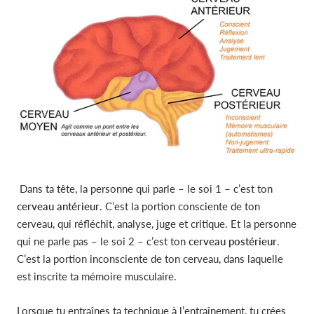
Dans ta tête, la personne qui parle – le soi 1 – c’est ton
cerveau antérieur
. C’est la portion consciente de ton
cerveau, qui réfléchit, analyse, juge et critique. Et la personne
qui ne parle pas – le soi 2 – c’est ton
cerveau postérieur
.
C’est la portion inconsciente de ton cerveau, dans laquelle
est inscrite ta mémoire musculaire.
Lorsque tu entraînes ta technique à l’entraînement, tu crées