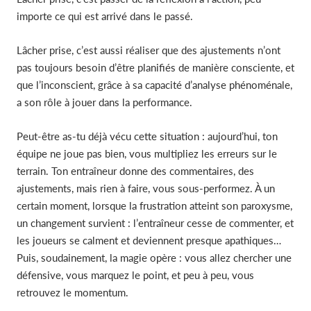
importe ce qui est arrivé dans le passé.
Lâcher prise, c’est aussi réaliser que des ajustements n’ont
pas toujours besoin d’être planifiés de manière consciente, et
que l’inconscient, grâce à sa capacité d’analyse phénoménale,
a son rôle à jouer dans la performance.
Peut-être as-tu déjà vécu cette situation : aujourd’hui, ton
équipe ne joue pas bien, vous multipliez les erreurs sur le
terrain. Ton entraîneur donne des commentaires, des
ajustements, mais rien à faire, vous sous-performez. À un
certain moment, lorsque la frustration atteint son paroxysme,
un changement survient : l’entraîneur cesse de commenter, et
les joueurs se calment et deviennent presque apathiques…
Puis, soudainement, la magie opère : vous allez chercher une
défensive, vous marquez le point, et peu à peu, vous
retrouvez le momentum.