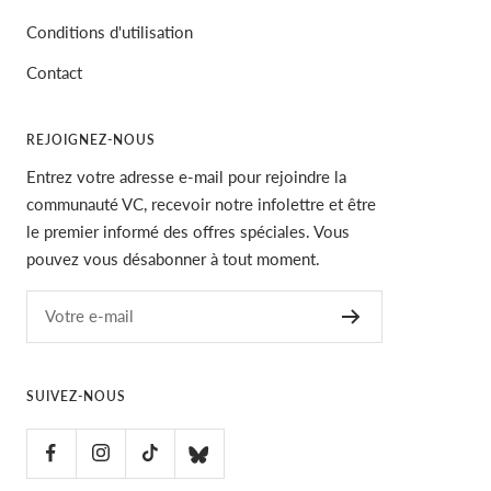
Conditions d'utilisation
Contact
REJOIGNEZ-NOUS
Entrez votre adresse e-mail pour rejoindre la
communauté VC, recevoir notre infolettre et être
le premier informé des offres spéciales. Vous
pouvez vous désabonner à tout moment.
Votre e-mail
SUIVEZ-NOUS