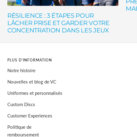
PRÉ
MAI
RÉSILIENCE : 3 ÉTAPES POUR
LÂCHER PRISE ET GARDER VOTRE
CONCENTRATION DANS LES JEUX
PLUS D'INFORMATION
Notre histoire
Nouvelles et blog de VC
Uniformes et personnalisés
Custom Discs
Customer Experiences
Politique de
remboursement