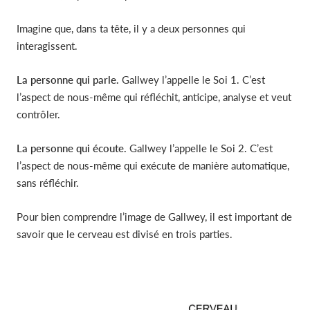
Imagine que, dans ta tête, il y a deux personnes qui
interagissent.
La personne qui parle.
Gallwey l’appelle le Soi 1. C’est
l’aspect de nous-même qui réfléchit, anticipe, analyse et veut
contrôler.
La personne qui écoute.
Gallwey l’appelle le Soi 2. C’est
l’aspect de nous-même qui exécute de manière automatique,
sans réfléchir.
Pour bien comprendre l’image de Gallwey, il est important de
savoir que le cerveau est divisé en trois parties.