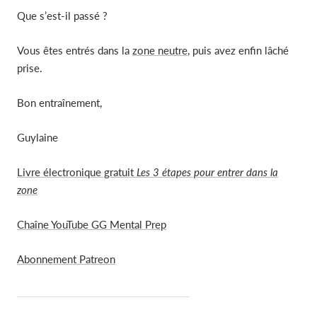
Que s’est-il passé ?
Vous êtes entrés dans la
zone neutre
, puis avez enfin lâché
prise.
Bon entraînement,
Guylaine
Livre électronique gratuit
Les 3 étapes pour entrer dans la
zone
Chaîne YouTube GG Mental Prep
Abonnement Patreon