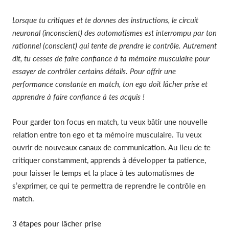
Lorsque tu critiques et te donnes des instructions, le circuit
neuronal (inconscient) des automatismes est interrompu par ton
rationnel (conscient) qui tente de prendre le contrôle. Autrement
dit, tu cesses de faire confiance à ta mémoire musculaire pour
essayer de contrôler certains détails. Pour offrir une
performance constante en match, ton ego doit lâcher prise et
apprendre à faire confiance à tes acquis !
Pour garder ton focus en match, tu veux bâtir une nouvelle
relation entre ton ego et ta mémoire musculaire. Tu veux
ouvrir de nouveaux canaux de communication. Au lieu de te
critiquer constamment, apprends à développer ta patience,
pour laisser le temps et la place à tes automatismes de
s’exprimer, ce qui te permettra de reprendre le contrôle en
match.
3 étapes pour lâcher prise