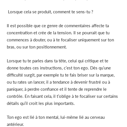
Lorsque cela se produit, comment te sens-tu ?
Il est possible que ce genre de commentaires affecte ta
concentration et crée de la tension. Il se pourrait que tu
commences à douter, ou à te focaliser uniquement sur ton
bras, ou sur ton positionnement.
Lorsque tu te parles dans ta tête, celui qui critique et te
donne toutes ces instructions, c’est ton ego. Dès qu’une
difficulté surgit, par exemple tu te fais briser sur la marque,
ou tu rates un lancer, il a tendance à devenir frustré ou à
paniquer, à perdre confiance et il tente de reprendre le
contrôle. En faisant cela, il t’oblige à te focaliser sur certains
détails qu’il croit les plus importants.
Ton ego est lié à ton mental, lui-même lié au cerveau
antérieur.