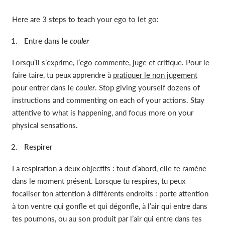
Here are 3 steps to teach your ego to let go:
Entre dans le
couler
Lorsqu’il s’exprime, l’ego commente, juge et critique. Pour le
faire taire, tu peux apprendre à
pratiquer le non jugement
pour entrer dans le
couler
. Stop giving yourself dozens of
instructions and commenting on each of your actions. Stay
attentive to what is happening, and focus more on your
physical sensations.
Respirer
La respiration a deux objectifs : tout d’abord, elle te ramène
dans le moment présent. Lorsque tu respires, tu peux
focaliser ton attention à différents endroits : porte attention
à ton ventre qui gonfle et qui dégonfle, à l’air qui entre dans
tes poumons, ou au son produit par l’air qui entre dans tes