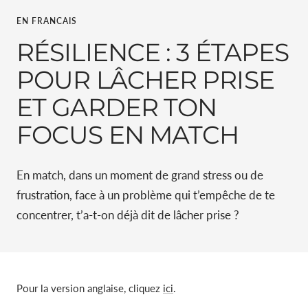
EN FRANCAIS
RÉSILIENCE : 3 ÉTAPES
POUR LÂCHER PRISE
ET GARDER TON
FOCUS EN MATCH
En match, dans un moment de grand stress ou de
frustration, face à un problème qui t’empêche de te
concentrer, t’a-t-on déjà dit de lâcher prise ?
Pour la version anglaise, cliquez
ici
.