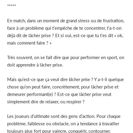
*****
En match, dans un moment de grand stress ou de frustration,
face à un problème qui t’empêche de te concentrer, t’a-t-on
déjà dit de lâcher prise ? Et si oui, est-ce que tu t’es dit « ok,
mais comment faire ? »
Très souvent, on se fait dire que pour performer en sport, on
doit apprendre à lâcher prise.
Mais qu’est-ce que ça veut dire
lâcher prise
? Y a-t-il quelque
chose qu’on peut faire, concrètement, pour lâcher prise et
demeurer performant(e) ? Est-ce que lâcher prise veut
simplement dire de relaxer, ou respirer ?
Les joueurs d’ultimate sont des gens d’action. Pour chaque
problème, faiblesse ou obstacle, on a tendance à travailler
toujours plus fort pour vaincre, conquérir, contourner,