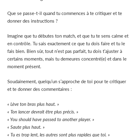
Que se passe-t-il quand tu commences à te critiquer et te
donner des instructions ?
Imagine que tu débutes ton match, et que tu te sens calme et
en contrôle. Tu sais exactement ce que tu dois faire et tu le
fais bien. Bien sûr, tout n’est pas parfait, tu dois t’ajuster à
certains moments, mais tu demeures concentré(e) et dans le
moment présent.
Soudainement, quelqu’un s’approche de toi pour te critiquer
et te donner des commentaires :
« Lève ton bras plus haut. »
« Ton lancer devrait être plus précis. »
« You should have passed to another player. »
« Saute plus haut. »
« Tu es trop lent, les autres sont plus rapides que toi. »