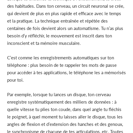
des habitudes. Dans ton cerveau, un circuit neuronal se crée,
qui devient de plus en plus rapide et efficace avec le temps
et la pratique. La technique entraînée et répétée des
centaines de fois devient alors un automatisme. Tu n’as plus
besoin d’y réfléchir, le mouvement est inscrit dans ton
inconscient et ta mémoire musculaire.
C’est comme les enregistrements automatiques sur ton
téléphone : plus besoin de te rappeler tes mots de passe
pour accéder à tes applications, le téléphone les a mémorisés
pour toi.
Par exemple, lorsque tu lances un disque, ton cerveau
enregistre systématiquement des milliers de données : à
quelle vitesse tu plies ton coude, dans quel angle tu fléchis
le poignet, à quel moment tu laisses aller le disque, tous les
angles de flexion et d’extension des hanches et des genoux,
le synchronisme de chacune de tes articulations, etc. Toutes